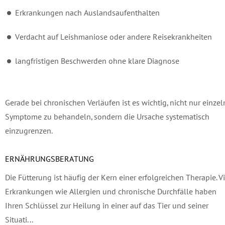
Erkrankungen nach Auslandsaufenthalten
Verdacht auf Leishmaniose oder andere Reisekrankheiten
langfristigen Beschwerden ohne klare Diagnose
Gerade bei chronischen Verläufen ist es wichtig, nicht nur einzel
Symptome zu behandeln, sondern die Ursache systematisch
einzugrenzen.
ERNÄHRUNGSBERATUNG
Die Fütterung ist häufig der Kern einer erfolgreichen Therapie. V
Erkrankungen wie Allergien und chronische Durchfälle haben
Ihren Schlüssel zur Heilung in einer auf das Tier und seiner
Situati...