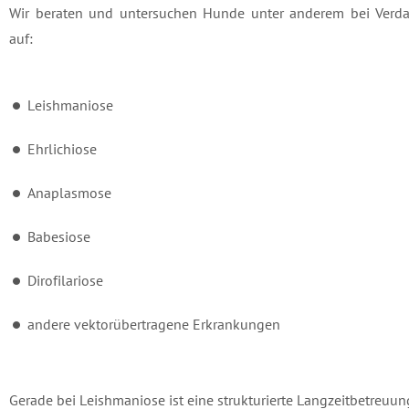
Wir beraten und untersuchen Hunde unter anderem bei Verda
auf:
Leishmaniose
Ehrlichiose
Anaplasmose
Babesiose
Dirofilariose
andere vektorübertragene Erkrankungen
Gerade bei Leishmaniose ist eine strukturierte Langzeitbetreuun