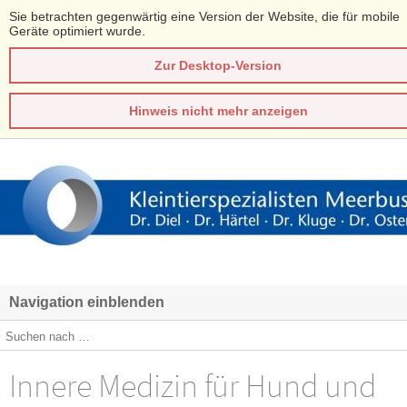
Sie betrachten gegenwärtig eine Version der Website, die für mobile
Geräte optimiert wurde.
Zur Desktop-Version
Hinweis nicht mehr anzeigen
Navigation einblenden
Innere Medizin für Hund und