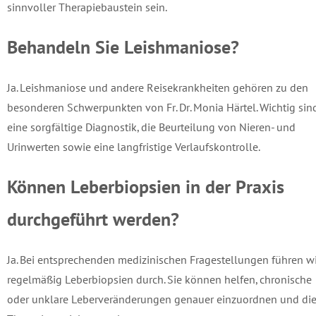
sinnvoller Therapiebaustein sein.
Behandeln Sie Leishmaniose?
Ja. Leishmaniose und andere Reisekrankheiten gehören zu den
besonderen Schwerpunkten von Fr. Dr. Monia Härtel. Wichtig sin
eine sorgfältige Diagnostik, die Beurteilung von Nieren- und
Urinwerten sowie eine langfristige Verlaufskontrolle.
Können Leberbiopsien in der Praxis
durchgeführt werden?
Ja. Bei entsprechenden medizinischen Fragestellungen führen wi
regelmäßig Leberbiopsien durch. Sie können helfen, chronische
oder unklare Leberveränderungen genauer einzuordnen und di