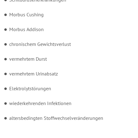
Morbus Cushing
Morbus Addison
chronischem Gewichtsverlust
vermehrtem Durst
vermehrtem Urinabsatz
Elektrolytstörungen
wiederkehrenden Infektionen
altersbedingten Stoffwechselveränderungen