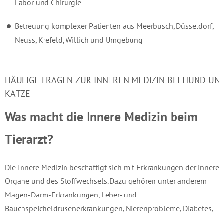
Labor und Chirurgie
Betreuung komplexer Patienten aus Meerbusch, Düsseldorf,
Neuss, Krefeld, Willich und Umgebung
HÄUFIGE FRAGEN ZUR INNEREN MEDIZIN BEI HUND U
KATZE
Was macht die Innere Medizin beim
Tierarzt?
Die Innere Medizin beschäftigt sich mit Erkrankungen der inner
Organe und des Stoffwechsels. Dazu gehören unter anderem
Magen-Darm-Erkrankungen, Leber- und
Bauchspeicheldrüsenerkrankungen, Nierenprobleme, Diabetes,