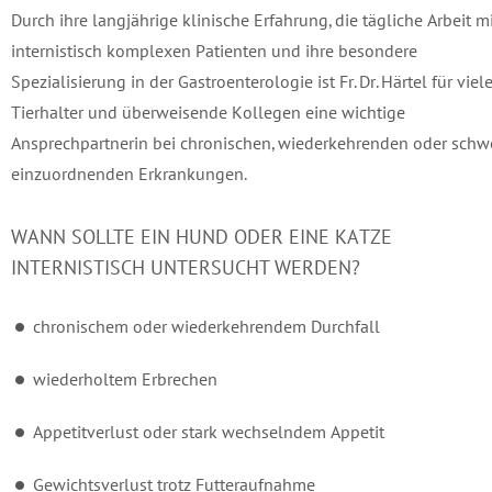
Durch ihre langjährige klinische Erfahrung, die tägliche Arbeit m
internistisch komplexen Patienten und ihre besondere
Spezialisierung in der Gastroenterologie ist Fr. Dr. Härtel für viel
Tierhalter und überweisende Kollegen eine wichtige
Ansprechpartnerin bei chronischen, wiederkehrenden oder schw
einzuordnenden Erkrankungen.
WANN SOLLTE EIN HUND ODER EINE KATZE
INTERNISTISCH UNTERSUCHT WERDEN?
chronischem oder wiederkehrendem Durchfall
wiederholtem Erbrechen
Appetitverlust oder stark wechselndem Appetit
Gewichtsverlust trotz Futteraufnahme