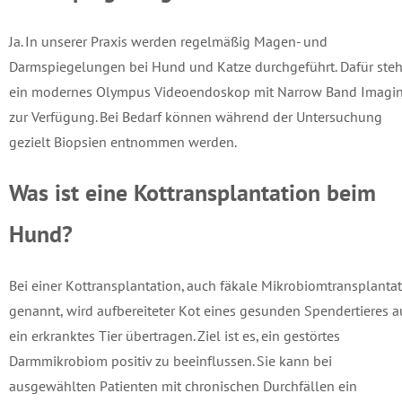
Ja. In unserer Praxis werden regelmäßig Magen- und
Darmspiegelungen bei Hund und Katze durchgeführt. Dafür steh
ein modernes Olympus Videoendoskop mit Narrow Band Imagi
zur Verfügung. Bei Bedarf können während der Untersuchung
gezielt Biopsien entnommen werden.
Was ist eine Kottransplantation beim
Hund?
Bei einer Kottransplantation, auch fäkale Mikrobiomtransplanta
genannt, wird aufbereiteter Kot eines gesunden Spendertieres a
ein erkranktes Tier übertragen. Ziel ist es, ein gestörtes
Darmmikrobiom positiv zu beeinflussen. Sie kann bei
ausgewählten Patienten mit chronischen Durchfällen ein