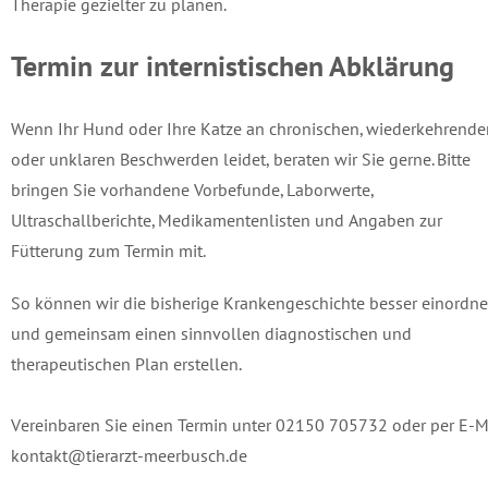
Therapie gezielter zu planen.
Termin zur internistischen Abklärung
Wenn Ihr Hund oder Ihre Katze an chronischen, wiederkehrende
oder unklaren Beschwerden leidet, beraten wir Sie gerne. Bitte
bringen Sie vorhandene Vorbefunde, Laborwerte,
Ultraschallberichte, Medikamentenlisten und Angaben zur
Fütterung zum Termin mit.
So können wir die bisherige Krankengeschichte besser einordn
und gemeinsam einen sinnvollen diagnostischen und
therapeutischen Plan erstellen.
Vereinbaren Sie einen Termin unter 02150 705732 oder per E-M
kontakt@tierarzt-meerbusch.de