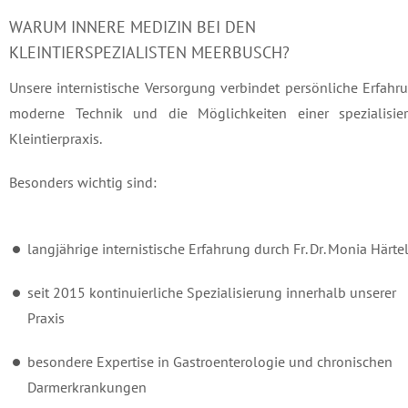
WARUM INNERE MEDIZIN BEI DEN
KLEINTIERSPEZIALISTEN MEERBUSCH?
Unsere internistische Versorgung verbindet persönliche Erfahr
moderne Technik und die Möglichkeiten einer spezialisier
Kleintierpraxis.
Besonders wichtig sind:
langjährige internistische Erfahrung durch Fr. Dr. Monia Härte
seit 2015 kontinuierliche Spezialisierung innerhalb unserer
Praxis
besondere Expertise in Gastroenterologie und chronischen
Darmerkrankungen