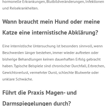
hormonelle Erkrankungen, Blutbildveränderungen, Infektionen
und Reisekrankheiten.
Wann braucht mein Hund oder meine
Katze eine internistische Abklärung?
Eine internistische Untersuchung ist besonders sinnvoll, wenn
Beschwerden länger bestehen, immer wieder auftreten oder
bisherige Behandlungen keinen dauerhaften Erfolg gebracht
haben. Typische Beispiele sind chronischer Durchfall, Erbrechen,
Gewichtsverlust, vermehrter Durst, schlechte Blutwerte oder
unklare Schwäche.
Führt die Praxis Magen- und
Darmspiegelungen durch?