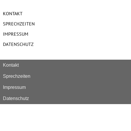
KONTAKT
SPRECHZEITEN
IMPRESSUM
DATENSCHUTZ
Kontakt
Sprechzeiten
Impressum
Datenschutz