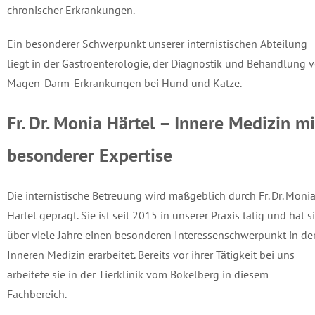
chronischer Erkrankungen.
Ein besonderer Schwerpunkt unserer internistischen Abteilung
liegt in der Gastroenterologie, der Diagnostik und Behandlung 
Magen-Darm-Erkrankungen bei Hund und Katze.
Fr. Dr. Monia Härtel – Innere Medizin mi
besonderer Expertise
Die internistische Betreuung wird maßgeblich durch Fr. Dr. Moni
Härtel geprägt. Sie ist seit 2015 in unserer Praxis tätig und hat s
über viele Jahre einen besonderen Interessenschwerpunkt in de
Inneren Medizin erarbeitet. Bereits vor ihrer Tätigkeit bei uns
arbeitete sie in der Tierklinik vom Bökelberg in diesem
Fachbereich.