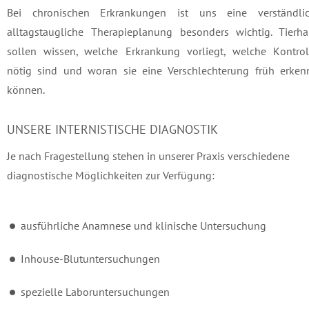
Bei chronischen Erkrankungen ist uns eine verständlic
alltagstaugliche Therapieplanung besonders wichtig. Tierhal
sollen wissen, welche Erkrankung vorliegt, welche Kontrol
nötig sind und woran sie eine Verschlechterung früh erken
können.
UNSERE INTERNISTISCHE DIAGNOSTIK
Je nach Fragestellung stehen in unserer Praxis verschiedene
diagnostische Möglichkeiten zur Verfügung:
ausführliche Anamnese und klinische Untersuchung
Inhouse-Blutuntersuchungen
spezielle Laboruntersuchungen