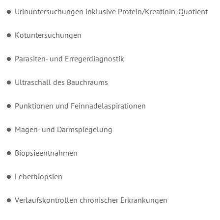
Urinuntersuchungen inklusive Protein/Kreatinin-Quotient
Kotuntersuchungen
Parasiten- und Erregerdiagnostik
Ultraschall des Bauchraums
Punktionen und Feinnadelaspirationen
Magen- und Darmspiegelung
Biopsieentnahmen
Leberbiopsien
Verlaufskontrollen chronischer Erkrankungen