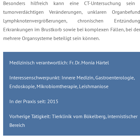
Besonders hilfreich kann eine CT-Untersuchung sein 
tumorverdächtigen Veränderungen, unklaren Organbefund
Lymphknotenvergrößerungen, chronischen Entzündung
Erkrankungen im Brustkorb sowie bei komplexen Fällen, bei d
mehrere Organsysteme beteiligt sein können.
Medizinisch verantwortlich: Fr. Dr. Monia Härtel
Interessenschwerpunkt: Innere Medizin, Gastroenterologie,
Endoskopie, Mikrobiomtherapie, Leishmaniose
In der Praxis seit: 2015
Vorherige Tätigkeit: Tierklinik vom Bökelberg, internistischer
Bereich