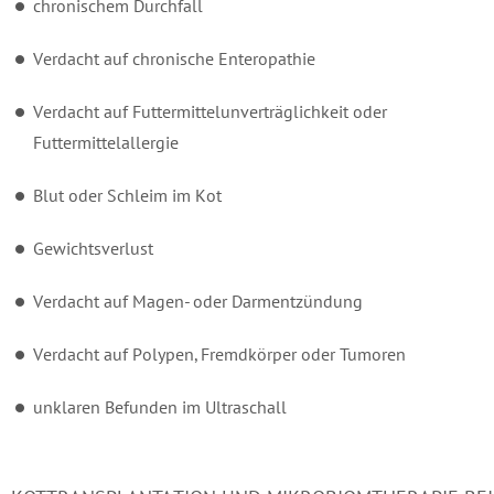
chronischem Durchfall
Verdacht auf chronische Enteropathie
Verdacht auf Futtermittelunverträglichkeit oder
Futtermittelallergie
Blut oder Schleim im Kot
Gewichtsverlust
Verdacht auf Magen- oder Darmentzündung
Verdacht auf Polypen, Fremdkörper oder Tumoren
unklaren Befunden im Ultraschall