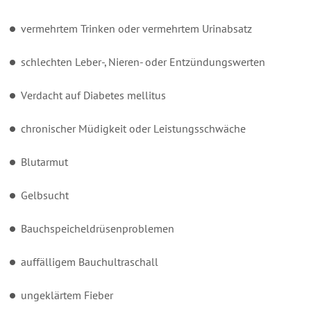
vermehrtem Trinken oder vermehrtem Urinabsatz
schlechten Leber-, Nieren- oder Entzündungswerten
Verdacht auf Diabetes mellitus
chronischer Müdigkeit oder Leistungsschwäche
Blutarmut
Gelbsucht
Bauchspeicheldrüsenproblemen
auffälligem Bauchultraschall
ungeklärtem Fieber