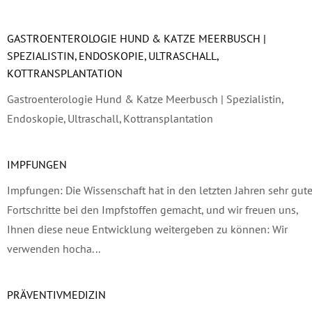
GASTROENTEROLOGIE HUND & KATZE MEERBUSCH |
SPEZIALISTIN, ENDOSKOPIE, ULTRASCHALL,
KOTTRANSPLANTATION
Gastroenterologie Hund & Katze Meerbusch | Spezialistin,
Endoskopie, Ultraschall, Kottransplantation
IMPFUNGEN
Impfungen: Die Wissenschaft hat in den letzten Jahren sehr gut
Fortschritte bei den Impfstoffen gemacht, und wir freuen uns,
Ihnen diese neue Entwicklung weitergeben zu können: Wir
verwenden hocha...
PRÄVENTIVMEDIZIN